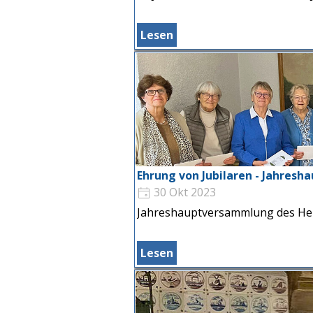
Lesen
Ehrung von Jubilaren - Jahres
30 Okt 2023
Jahreshauptversammlung des He
Lesen