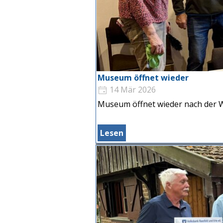
Museum öffnet wieder
14 Mär 2026
Museum öffnet wieder nach der 
Lesen