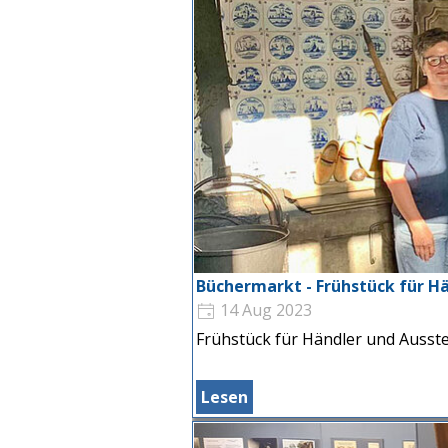
Büchermarkt - Frühstück für Hä
14 Aug 2023
Frühstück für Händler und Ausste
Lesen