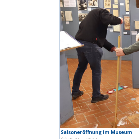
Saisoneröffnung im Museum