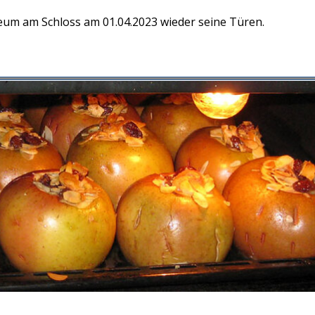
um am Schloss am 01.04.2023 wieder seine Türen.