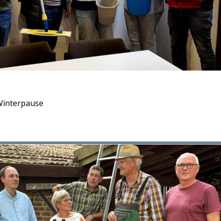
Winterpause