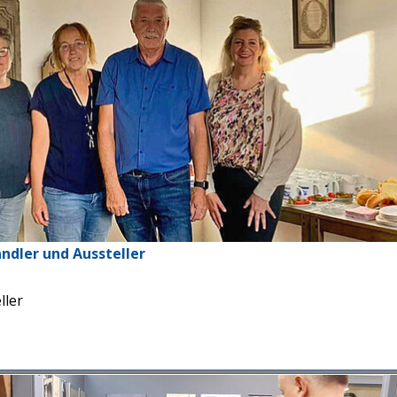
ndler und Aussteller
ller