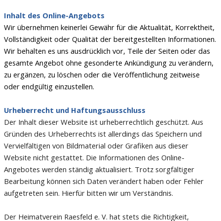
Inhalt des Online-Angebots
Wir übernehmen keinerlei Gewähr für die Aktualität, Korrektheit,
Vollständigkeit oder Qualität der bereitgestellten Informationen.
Wir behalten es uns ausdrücklich vor, Teile der Seiten oder das
gesamte Angebot ohne gesonderte Ankündigung zu verändern,
zu ergänzen, zu löschen oder die Veröffentlichung zeitweise
oder endgültig einzustellen.
Urheberrecht und Haftungsausschluss
Der Inhalt dieser Website ist urheberrechtlich geschützt. Aus
Gründen des Urheberrechts ist allerdings das Speichern und
Vervielfältigen von Bildmaterial oder Grafiken aus dieser
Website nicht gestattet. Die Informationen des Online-
Angebotes werden ständig aktualisiert. Trotz sorgfältiger
Bearbeitung können sich Daten verändert haben oder Fehler
aufgetreten sein. Hierfür bitten wir um Verständnis.
Der Heimatverein Raesfeld e. V. hat stets die Richtigkeit,