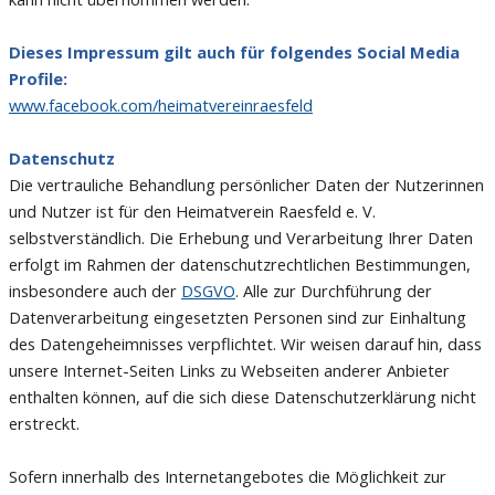
Dieses Impressum gilt auch für folgendes Social Media
Profile:
www.facebook.com/heimatvereinraesfeld
Datenschutz
Die vertrauliche Behandlung persönlicher Daten der Nutzerinnen
und Nutzer ist für den Heimatverein Raesfeld e. V.
selbstverständlich. Die Erhebung und Verarbeitung Ihrer Daten
erfolgt im Rahmen der datenschutzrechtlichen Bestimmungen,
insbesondere auch der
DSGVO
. Alle zur Durchführung der
Datenverarbeitung eingesetzten Personen sind zur Einhaltung
des Datengeheimnisses verpflichtet. Wir weisen darauf hin, dass
unsere Internet-Seiten Links zu Webseiten anderer Anbieter
enthalten können, auf die sich diese Datenschutzerklärung nicht
erstreckt.
Sofern innerhalb des Internetangebotes die Möglichkeit zur