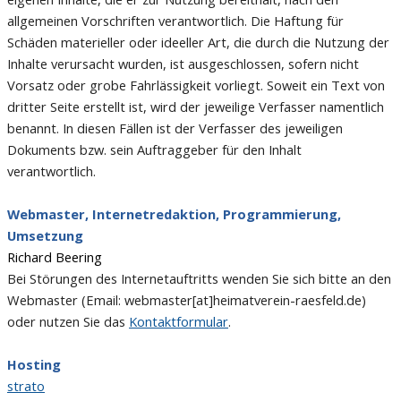
allgemeinen Vorschriften verantwortlich. Die Haftung für
Schäden materieller oder ideeller Art, die durch die Nutzung der
Inhalte verursacht wurden, ist ausgeschlossen, sofern nicht
Vorsatz oder grobe Fahrlässigkeit vorliegt. Soweit ein Text von
dritter Seite erstellt ist, wird der jeweilige Verfasser namentlich
benannt. In diesen Fällen ist der Verfasser des jeweiligen
Dokuments bzw. sein Auftraggeber für den Inhalt
verantwortlich.
Webmaster, Internetredaktion,
Programmierung,
Umsetzung
Richard Beering
Bei Störungen des Internetauftritts wenden Sie sich bitte an den
Webmaster (Email: webmaster[at]heimatverein-raesfeld.de)
oder nutzen Sie das
Kontaktformular
.
Hosting
strato