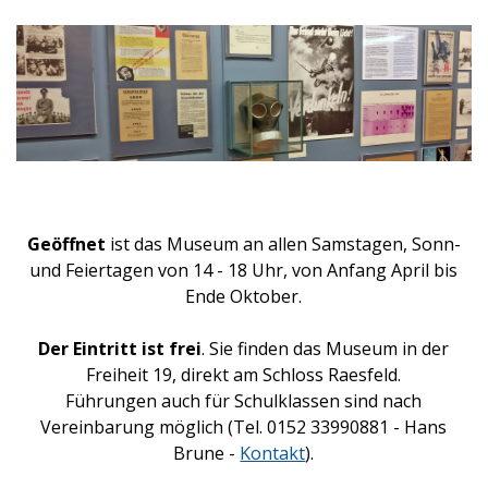
Geöffnet
ist das Museum an allen Samstagen, Sonn-
und Feiertagen von 14 - 18 Uhr, von Anfang April bis
Ende Oktober.
Der Eintritt ist frei
. Sie finden das Museum in der
Freiheit 19, direkt am
Schloss Raesfeld
.
Führungen auch für Schulklassen sind nach
Vereinbarung möglich (Tel. 0152 33990881 - Hans
Brune -
Kontakt
).