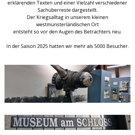
erklärenden Texten und einer Vielzahl verschiedener
Sachüberreste dargestellt.
Der Kriegsalltag in unserem kleinen
westmünsterländischen Ort
entsteht so vor den Augen des Betrachters neu.
In der Saison 2025 hatten wir mehr als 5000 Besucher.