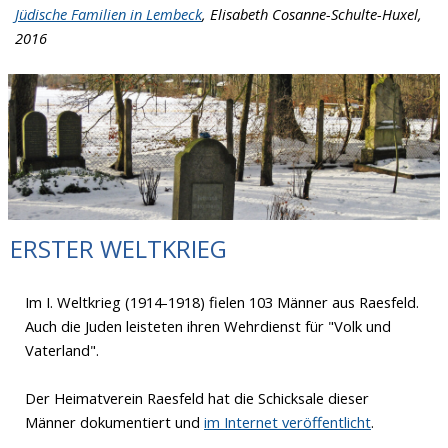
Jüdische Familien in Lembeck
, Elisabeth Cosanne-Schulte-Huxel,
2016
ERSTER WELTKRIEG
Im I. Weltkrieg (1914-1918) fielen 103 Männer aus Raesfeld.
Auch die Juden leisteten ihren Wehrdienst für "Volk und
Vaterland".
Der Heimatverein Raesfeld hat die Schicksale dieser
Männer dokumentiert und
im Internet veröffentlicht
.