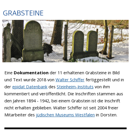
GRABSTEINE
Eine
Dokumentation
der 11 erhaltenen Grabsteine in Bild
und Text wurde 2018 von
Walter Schiffer
fertiggestellt und in
der
epidat Datenbank
des
Steinheim-Instituts
von ihm
kommentiert und veröffentlicht. Die Inschriften stammen aus
den Jahren 1894 - 1942, bei einem Grabstein ist die Inschrift
nicht erhalten geblieben. Walter Schiffer ist seit 2004 freier
Mitarbeiter des
jüdischen Museums Westfalen
in Dorsten.