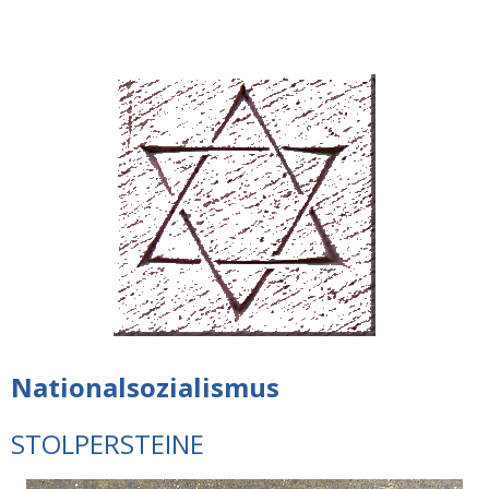
Nationalsozialismus
STOLPERSTEINE