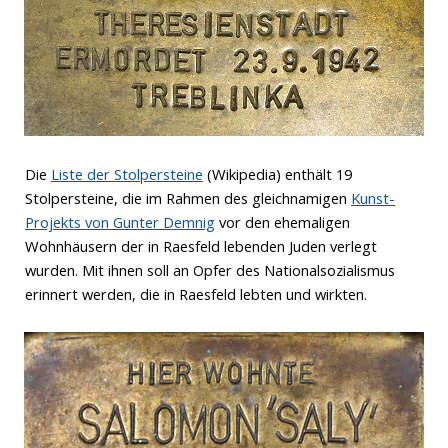
Die
Liste der Stolpersteine
(Wikipedia) enthält 19
Stolpersteine, die im Rahmen des gleichnamigen
Kunst-
Projekts von Gunter Demnig
vor den ehemaligen
Wohnhäusern der in Raesfeld lebenden Juden verlegt
wurden. Mit ihnen soll an Opfer des Nationalsozialismus
erinnert werden, die in Raesfeld lebten und wirkten.