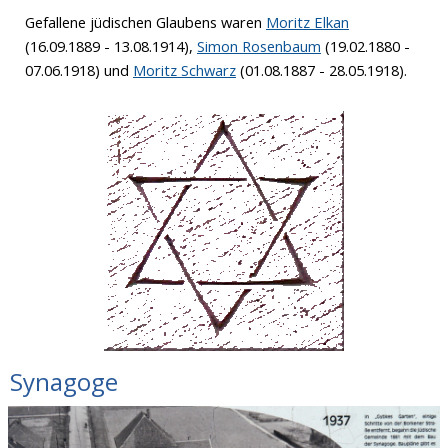
Gefallene jüdischen Glaubens waren
Moritz Elkan
(16.09.1889 - 13.08.1914),
Simon Rosenbaum
(19.02.1880 -
07.06.1918) und
Moritz Schwarz
(01.08.1887 - 28.05.1918).
Synagoge