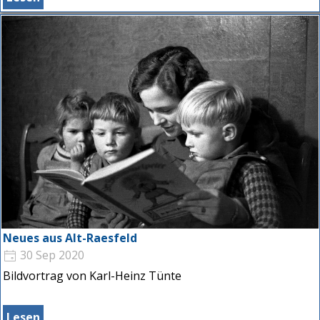
Neues aus Alt-Raesfeld
30 Sep 2020
Bildvortrag von Karl-Heinz Tünte
Lesen