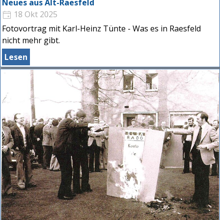
Neues aus Alt-Raesfeld
18 Okt 2025
Fotovortrag mit Karl-Heinz Tünte - Was es in Raesfeld
nicht mehr gibt.
Lesen