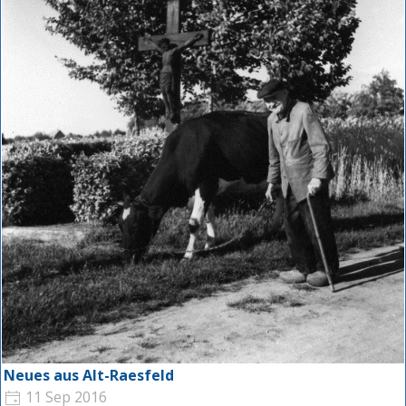
Neues aus Alt-Raesfeld
11 Sep 2016