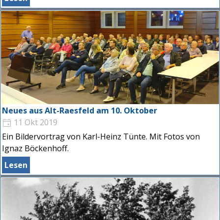
Neues aus Alt-Raesfeld am 10. Oktober
11 Okt 2019
Ein Bildervortrag von Karl-Heinz Tünte. Mit Fotos von
Ignaz Böckenhoff.
Lesen