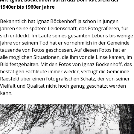
1940er bis 1960er Jahre
Bekanntlich hat Ignaz Böckenhoff ja schon in jungen
Jahren seine spätere Leidenschaft, das Fotografieren, für
sich entdeckt. Im Laufe seines gesamten Lebens bis wenige
Jahre vor seinem Tod hat er vornehmlich in der Gemeinde
tausende von Fotos geschossen. Auf diesen Fotos hat er
alle möglichen Situationen, die ihm vor die Linse kamen, im
Bild festgehalten. Mit den Fotos von Ignaz Böckenhoff, das
bestätigen Fachleute immer wieder, verfügt die Gemeinde
Raesfeld über einen fotografischen Schatz, der von seiner
Vielfalt und Qualität nicht hoch genug geschätzt werden
kann.