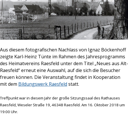
Aus diesem fotografischen Nachlass von Ignaz Böckenhoff
zeigte Karl-Heinz Tünte im Rahmen des Jahresprogramms
des Heimatvereins Raesfeld unter dem Titel „Neues aus Alt-
Raesfeld“ erneut eine Auswahl, auf die sich die Besucher
freuen können. Die Veranstaltung findet in Kooperation
mit dem
Bildungswerk Raesfeld
statt.
Treffpunkt war in diesem Jahr der große Sitzungssaal des Rathauses
Raesfeld, Weseler Straße 19, 46348 Raesfeld. Am 16. Oktober 2018 um
19:00 Uhr.