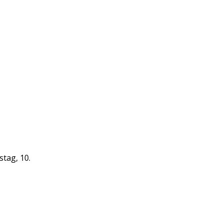
tag, 10.