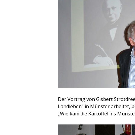
Der Vortrag von Gisbert Strotdre
Landleben“ in Münster arbeitet, b
„Wie kam die Kartoffel ins Münste