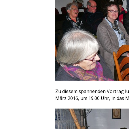
Zu diesem spannenden Vortrag lud
März 2016, um 19.00 Uhr, in das 