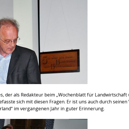
es, der als Redakteur beim „Wochenblatt für Landwirtschaft
efasste sich mit diesen Fragen. Er ist uns auch durch seinen
rland“ im vergangenen Jahr in guter Erinnerung.