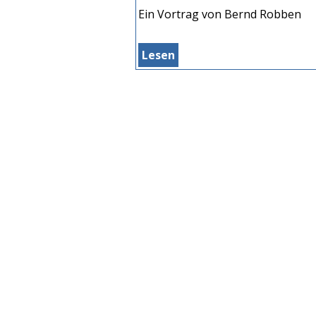
Ein Vortrag von Bernd Robben
Lesen