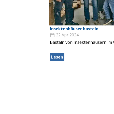
Insektenhäuser basteln
22 Apr 2024
Bastaln von Insektenhäusern im 
Lesen