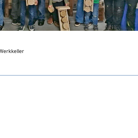
Werkkeller