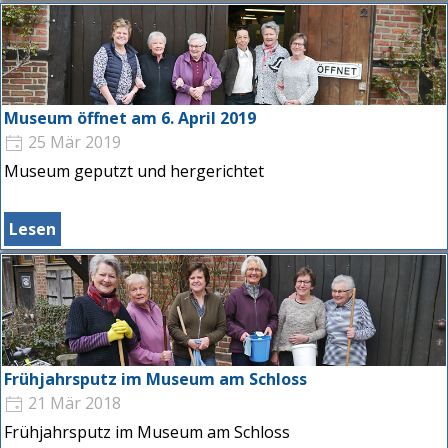
Museum öffnet am 6. April 2019
25 Mär 2019
Museum geputzt und hergerichtet
Lesen
Frühjahrsputz im Museum am Schloss
21 Mär 2018
Frühjahrsputz im Museum am Schloss