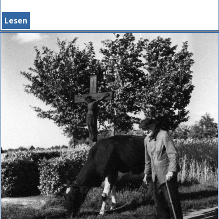
Lesen