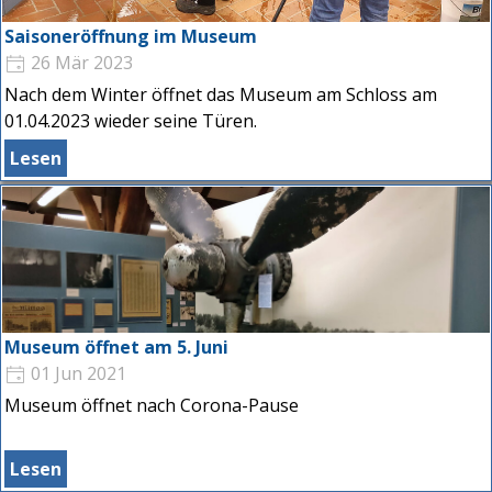
Saisoneröffnung im Museum
26 Mär 2023
Nach dem Winter öffnet das Museum am Schloss am
01.04.2023 wieder seine Türen.
Lesen
Museum öffnet am 5. Juni
01 Jun 2021
Museum öffnet nach Corona-Pause
Lesen