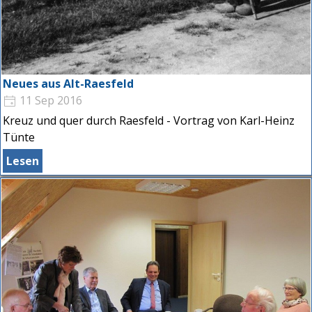
Neues aus Alt-Raesfeld
11 Sep 2016
Kreuz und quer durch Raesfeld - Vortrag von Karl-Heinz
Tünte
Lesen