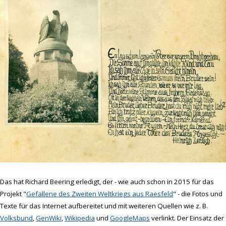
Das hat Richard Beering erledigt, der - wie auch schon in 2015 für das
Projekt "
Gefallene des Zweiten Weltkriegs aus Raesfeld
" - die Fotos und
Texte für das Internet aufbereitet und mit weiteren Quellen wie z. B.
Volksbund
,
GenWiki
,
Wikipedia
und
GoogleMaps
verlinkt. Der Einsatz der