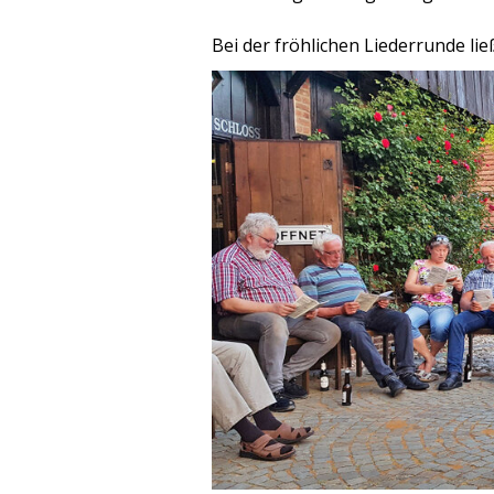
Bei der fröhlichen Liederrunde lie