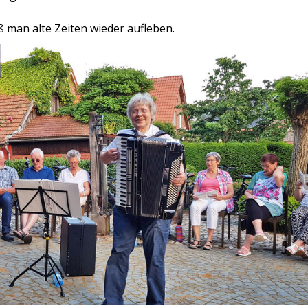
ß man alte Zeiten wieder aufleben.