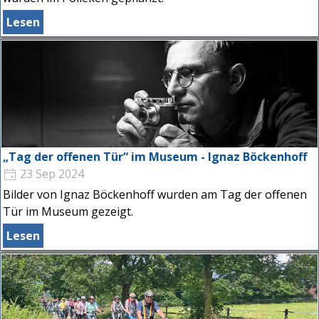
Lesen
„Tag der offenen Tür“ im Museum - Ignaz Böckenhoff
23 Sep 2024
Bilder von Ignaz Böckenhoff wurden am Tag der offenen
Tür im Museum gezeigt.
Lesen