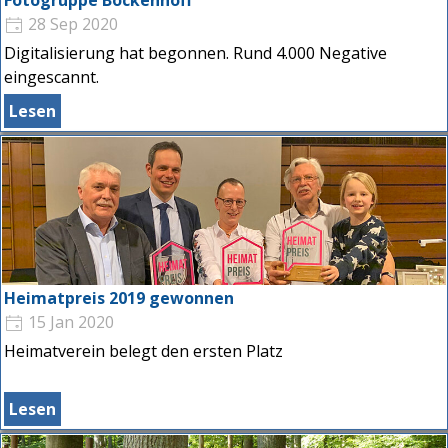
28 Sep 2020
Digitalisierung hat begonnen. Rund 4.000 Negative
eingescannt.
Lesen
Heimatpreis 2019 gewonnen
15 Jan 2020
Heimatverein belegt den ersten Platz
Lesen