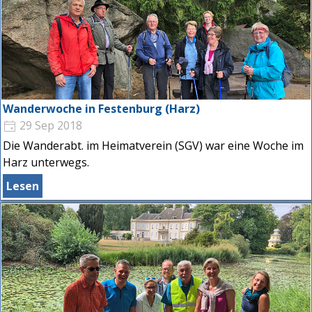
Wanderwoche in Festenburg (Harz)
29 Sep 2018
Die Wanderabt. im Heimatverein (SGV) war eine Woche im
Harz unterwegs.
Lesen