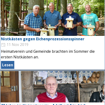
Nistkästen gegen Eichenprozessionsspinner
11 Nov 2019
Heimatverein und Gemeinde brachten im Sommer die
ersten Nistkästen an.
Lesen